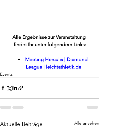
Alle Ergebnisse zur Veranstaltung 
findet Ihr unter folgendem Links:
Meeting Herculis | Diamond 
League | 
leichtathletik.de
Events
Alle ansehen
Aktuelle Beiträge