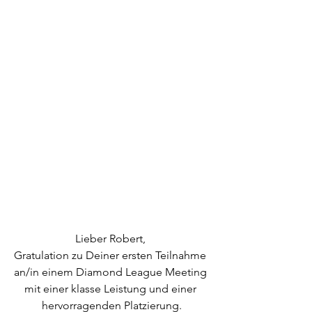
Lieber Robert, 
Gratulation zu Deiner ersten Teilnahme 
an/in einem Diamond League Meeting 
mit einer klasse Leistung und einer 
hervorragenden Platzierung.