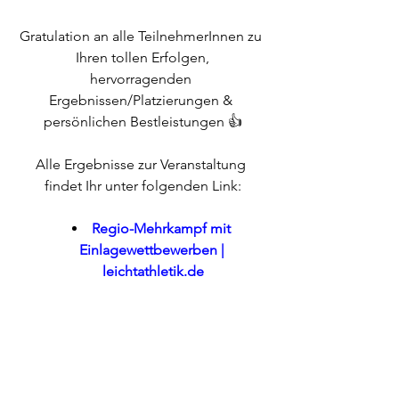
Gratulation an alle TeilnehmerInnen zu 
Ihren tollen Erfolgen,
hervorragenden 
Ergebnissen/Platzierungen & 
persönlichen Bestleistungen 👍
Alle Ergebnisse zur Veranstaltung 
findet Ihr unter folgenden Link:
Regio-Mehrkampf mit 
Einlagewettbewerben | 
leichtathletik.de