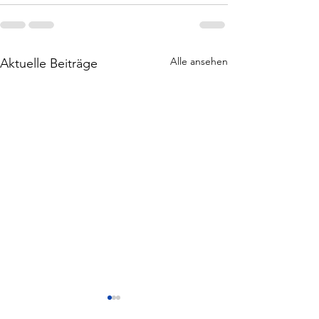
Alle ansehen
Aktuelle Beiträge