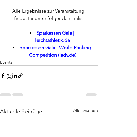
Alle Ergebnisse zur Veranstaltung 
findet Ihr unter folgenden Links:
Sparkassen Gala | 
leichtathletik.de
Sparkassen Gala - World Ranking 
Competition (
ladv.de
)
Events
Alle ansehen
Aktuelle Beiträge