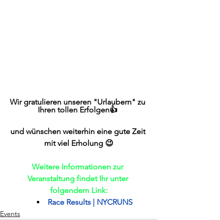
Wir gratulieren unseren "Urlaubern" zu 
Ihren tollen Erfolgen👍 
und wünschen weiterhin eine gute Zeit 
mit viel Erholung 😉
Weitere Informationen zur 
Veranstaltung findet Ihr unter 
folgendem Link:
Race Results | NYCRUNS
Events