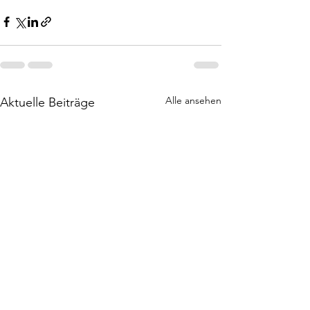
Alle ansehen
Aktuelle Beiträge