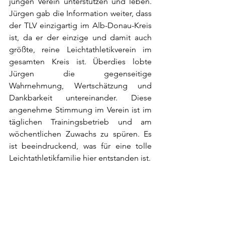
jungen Verein unterstützen und leben. 
Jürgen gab die Information weiter, dass 
der TLV einzigartig im Alb-Donau-Kreis 
ist, da er der einzige und damit auch 
größte, reine Leichtathletikverein im 
gesamten Kreis ist. Überdies lobte 
Jürgen die gegenseitige 
Wahrnehmung, Wertschätzung und 
Dankbarkeit untereinander. Diese 
angenehme Stimmung im Verein ist im 
täglichen Trainingsbetrieb und am 
wöchentlichen Zuwachs zu spüren. Es 
ist beeindruckend, was für eine tolle 
Leichtathletikfamilie hier entstanden ist. 