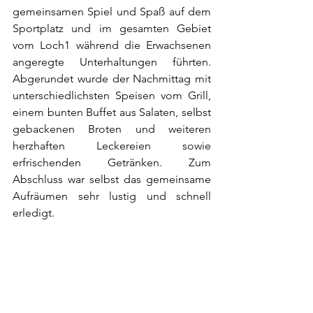
gemeinsamen Spiel und Spaß auf dem 
Sportplatz und im gesamten Gebiet 
vom Loch1 während die Erwachsenen 
angeregte Unterhaltungen führten. 
Abgerundet wurde der Nachmittag mit 
unterschiedlichsten Speisen vom Grill, 
einem bunten Buffet aus Salaten, selbst 
gebackenen Broten und weiteren 
herzhaften Leckereien sowie 
erfrischenden Getränken. Zum 
Abschluss war selbst das gemeinsame 
Aufräumen sehr lustig und schnell 
erledigt. 