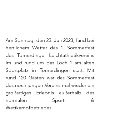
Am Sonntag, den 23. Juli 2023, fand bei 
herrlichem Wetter das 1. Sommerfest 
des Tomerdinger Leichtathletikvereins 
im und rund um das Loch 1 am alten 
Sportplatz in Tomerdingen statt. Mit 
rund 120 Gästen war das Sommerfest 
des noch jungen Vereins mal wieder ein 
großartiges Erlebnis außerhalb des 
normalen Sport- & 
Wettkampfbetriebes.