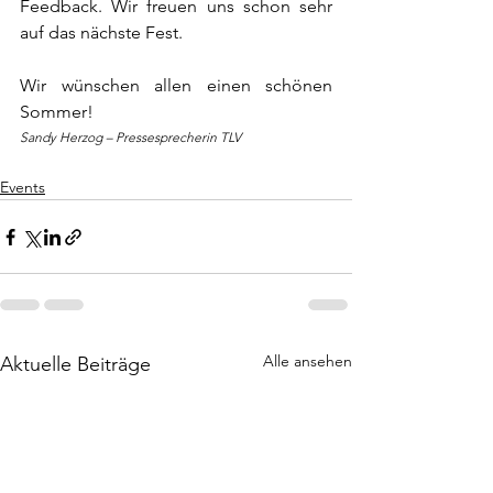
Feedback. Wir freuen uns schon sehr 
auf das nächste Fest. 
Wir wünschen allen einen schönen 
Sommer!
Sandy Herzog – Pressesprecherin TLV
Events
Alle ansehen
Aktuelle Beiträge