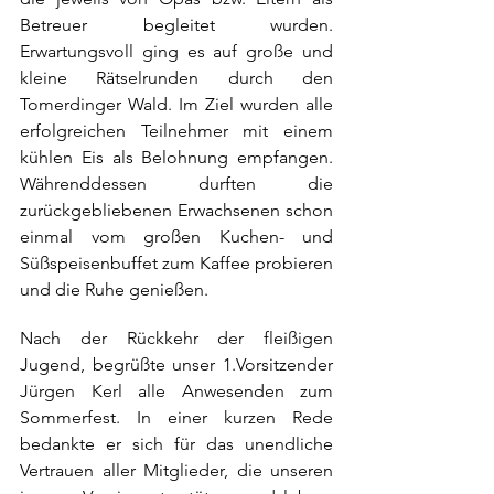
Betreuer begleitet wurden. 
Erwartungsvoll ging es auf große und 
kleine Rätselrunden durch den 
Tomerdinger Wald. Im Ziel wurden alle 
erfolgreichen Teilnehmer mit einem 
kühlen Eis als Belohnung empfangen. 
Währenddessen durften die 
zurückgebliebenen Erwachsenen schon 
einmal vom großen Kuchen- und 
Süßspeisenbuffet zum Kaffee probieren 
und die Ruhe genießen. 
Nach der Rückkehr der fleißigen 
Jugend, begrüßte unser 1.Vorsitzender 
Jürgen Kerl alle Anwesenden zum 
Sommerfest. In einer kurzen Rede 
bedankte er sich für das unendliche 
Vertrauen aller Mitglieder, die unseren 