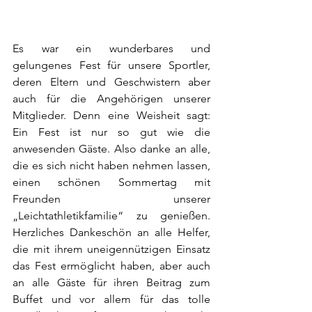
Es war ein wunderbares und 
gelungenes Fest für unsere Sportler, 
deren Eltern und Geschwistern aber 
auch für die Angehörigen unserer 
Mitglieder. Denn eine Weisheit sagt: 
Ein Fest ist nur so gut wie die 
anwesenden Gäste. Also danke an alle, 
die es sich nicht haben nehmen lassen, 
einen schönen Sommertag mit 
Freunden unserer 
„Leichtathletikfamilie“ zu genießen. 
Herzliches Dankeschön an alle Helfer, 
die mit ihrem uneigennützigen Einsatz 
das Fest ermöglicht haben, aber auch 
an alle Gäste für ihren Beitrag zum 
Buffet und vor allem für das tolle 