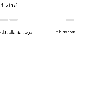
Alle ansehen
Aktuelle Beiträge