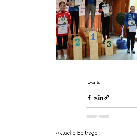
Events
Aktuelle Beiträge