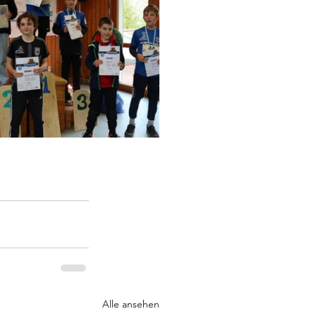
Alle ansehen