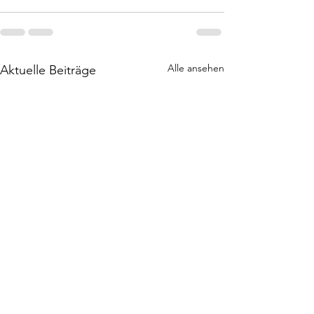
Alle ansehen
Aktuelle Beiträge