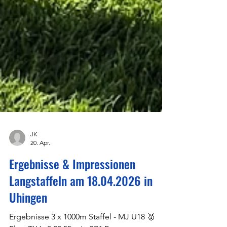
JK
20. Apr.
Ergebnisse & Impressionen
Langstaffeln am 18.04.2026 in