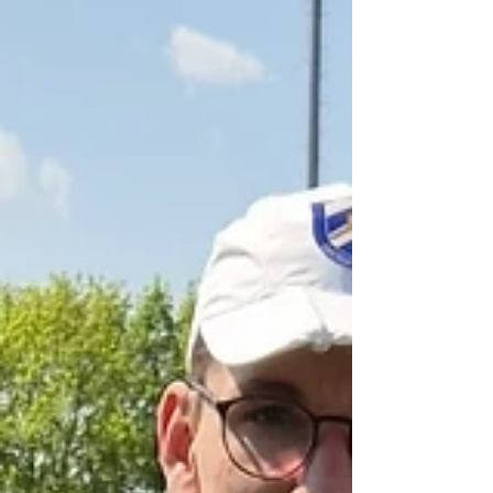
Teilnehmer) 33