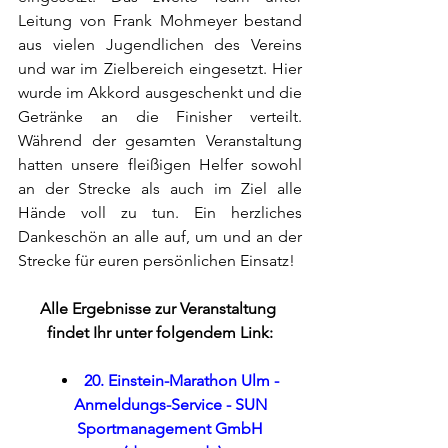
Leitung von Frank Mohmeyer bestand 
aus vielen Jugendlichen des Vereins 
und war im Zielbereich eingesetzt. Hier 
wurde im Akkord ausgeschenkt und die 
Getränke an die Finisher verteilt. 
Während der gesamten Veranstaltung 
hatten unsere fleißigen Helfer sowohl 
an der Strecke als auch im Ziel alle 
Hände voll zu tun. Ein herzliches 
Dankeschön an alle auf, um und an der 
Strecke für euren persönlichen Einsatz!
Alle Ergebnisse zur Veranstaltung 
findet Ihr unter folgendem Link:
20. Einstein-Marathon Ulm - 
Anmeldungs-Service - SUN 
Sportmanagement GmbH 