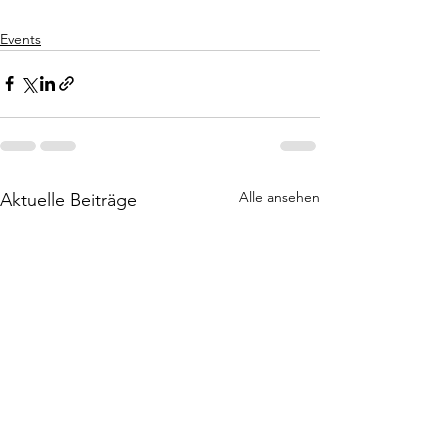
Events
Alle ansehen
Aktuelle Beiträge