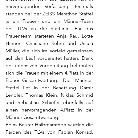
hervorragender Verfassung. Erstmals 
standen bei der ZEISS Marathon Staffel 
je ein Frauen- und ein Männer-Team 
des TLVs an der Startlinie. Für das 
Frauenteam starteten Anja Rau, Lotte 
Hinnen, Christiane Rehm und Ursula 
Müller, die sich im Vorfeld gemeinsam 
auf den Lauf vorbereitet hatten. Dank 
der intensiven Vorbereitung belohnten 
sich die Frauen mit einem 4.Platz in der 
Frauen-Gesamtwertung. Die Männer-
Staffel lief in der Besetzung Damir 
Lendler, Thomas Klein, Niklas Schmid 
und Sebastian Schiefer ebenfalls auf 
einen hervorragenden 4.Platz in der 
Männer-Gesamtwertung.
Beim Beurer Halbmarathon wurden die 
Farben des TLVs von Fabian Konrad, 